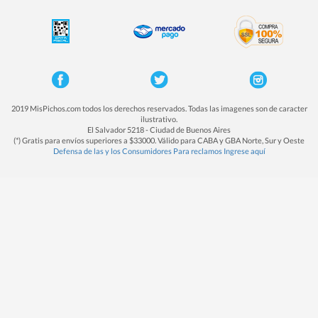
2019 MisPichos.com todos los derechos reservados. Todas las imagenes son de caracter
ilustrativo.
El Salvador 5218 - Ciudad de Buenos Aires
(*) Gratis para envíos superiores a $33000. Válido para CABA y GBA Norte, Sur y Oeste
Defensa de las y los Consumidores Para reclamos Ingrese aquí