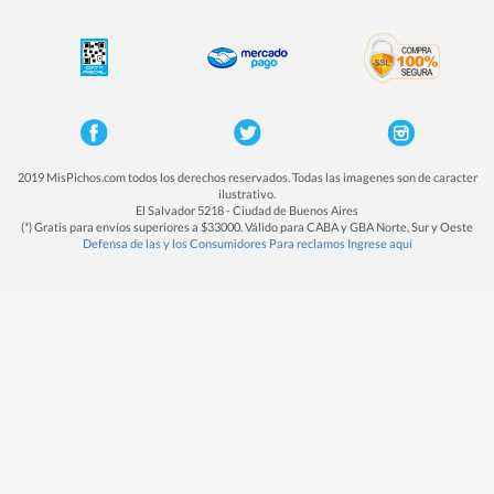
2019 MisPichos.com todos los derechos reservados. Todas las imagenes son de caracter
ilustrativo.
El Salvador 5218 - Ciudad de Buenos Aires
(*) Gratis para envíos superiores a $33000. Válido para CABA y GBA Norte, Sur y Oeste
Defensa de las y los Consumidores Para reclamos Ingrese aquí