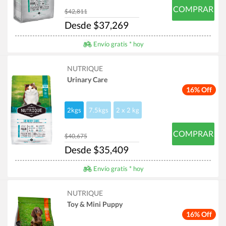
COMPRAR
$42,811
Desde $37,269
Envío gratis * hoy
NUTRIQUE
Urinary Care
16% Off
2kgs
7.5kgs
2 x 2 kg
COMPRAR
$40,675
Desde $35,409
Envío gratis * hoy
NUTRIQUE
Toy & Mini Puppy
16% Off