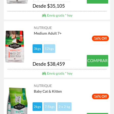
Desde $35,105
Envío gratis * hoy
NUTRIQUE
Medium Adult 7+
16% Off
3kgs
12kgs
COMPRAR
Desde $38,459
Envío gratis * hoy
NUTRIQUE
Baby Cat & Kitten
16% Off
2kgs
7.5kgs
2 x 2 kg