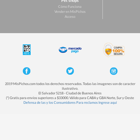
Pet shops
Cómo Funciona
Vender en MisPichos
Acceso
2019 MisPichos.com todos los derechos reservados. Todas las imagenes son de caracter
ilustrativo.
El Salvador 5218 - Ciudad de Buenos Aires
(*) Gratis para envíos superiores a $33000. Válido para CABA y GBA Norte, Sur y Oeste
Defensa de las y los Consumidores Para reclamos Ingrese aquí