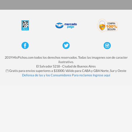
2019 MisPichos.com todos los derechos reservados. Todas las imagenes son de caracter
ilustrativo.
El Salvador 5218 - Ciudad de Buenos Aires
(*) Gratis para envíos superiores a $33000. Válido para CABA y GBA Norte, Sur y Oeste
Defensa de las y los Consumidores Para reclamos Ingrese aquí