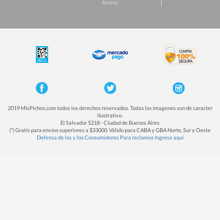
Acceso
2019 MisPichos.com todos los derechos reservados. Todas las imagenes son de caracter
ilustrativo.
El Salvador 5218 - Ciudad de Buenos Aires
(*) Gratis para envíos superiores a $33000. Válido para CABA y GBA Norte, Sur y Oeste
Defensa de las y los Consumidores Para reclamos Ingrese aquí