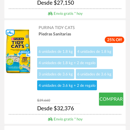
Desde $27,150
Envío gratis * hoy
PURINA TIDY CATS
Piedras Sanitarias
25% Off
6 unidades de 1.8 kg
4 unidades de 1.8 kg
4 unidades de 1.8 kg + 2 de regalo
3 unidades de 3.6 kg
6 unidades de 3.6 kg
4 unidades de 3.6 kg + 2 de regalo
COMPRAR
$39,660
Desde $32,376
Envío gratis * hoy