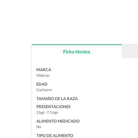
Ficha técnica
MARCA
Vitalcan
EDAD
Cachorro
TAMAÑO DE LA RAZA
PRESENTACIONES
2 kgs - 7.5 kgs
ALIMENTO MEDICADO
No
TIPO DE ALIMENTO