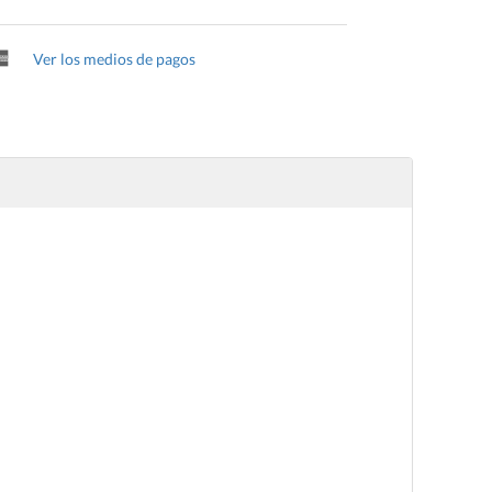
Ver los medios de pagos