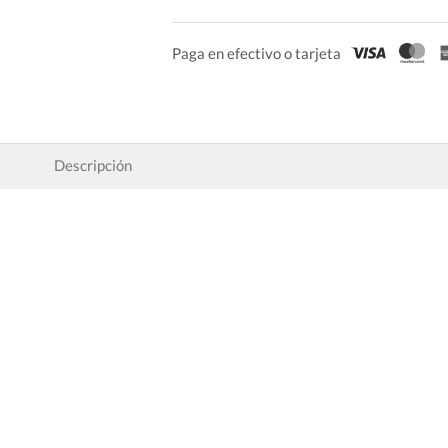
Paga en efectivo o tarjeta
Descripción