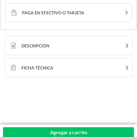
PAGA EN EFECTIVO O TARJETA
DESCRIPCIÓN
FICHA TÉCNICA
Agregar a carrito