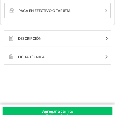
PAGA EN EFECTIVO O TARJETA
DESCRIPCIÓN
FICHA TÉCNICA
Agregar a carrito