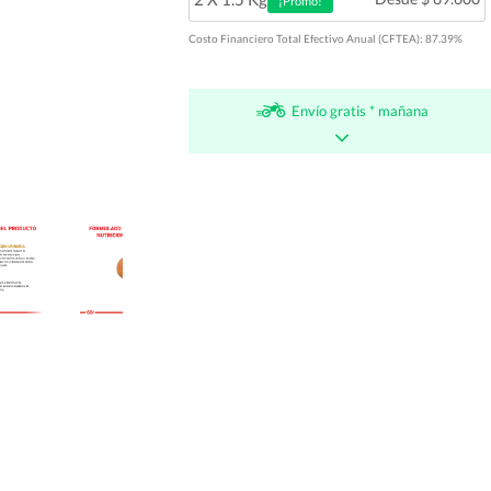
¡Promo!
Costo Financiero Total Efectivo Anual (CFTEA): 87.39%
Envío gratis * mañana