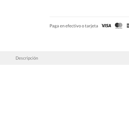
Paga en efectivo o tarjeta
Descripción