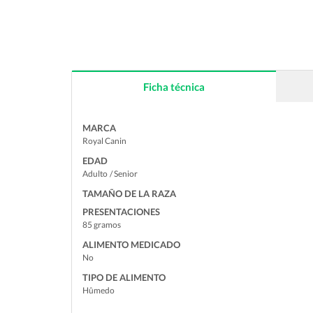
Ficha técnica
MARCA
Royal Canin
EDAD
Adulto
/ Senior
TAMAÑO DE LA RAZA
PRESENTACIONES
85 gramos
ALIMENTO MEDICADO
No
TIPO DE ALIMENTO
Hûmedo