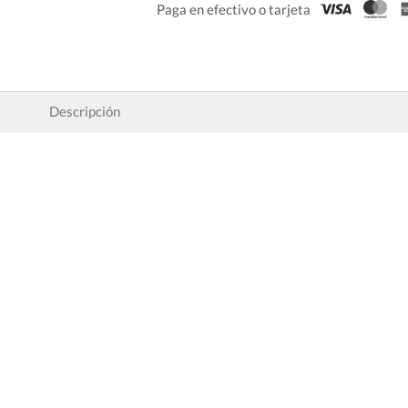
Paga en efectivo o tarjeta
Descripción