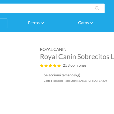
Perros
Gatos
ROYAL CANIN
Royal Canin Sobrecitos 
253 opiniones
Seleccioná tamaño (kg)
Costo Financiero Total Efectivo Anual (CFTEA): 87.39%