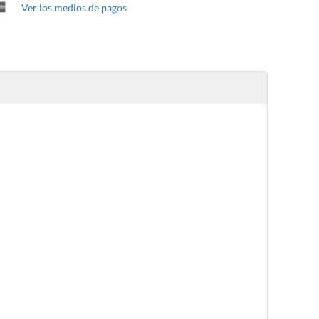
Ver los medios de pagos