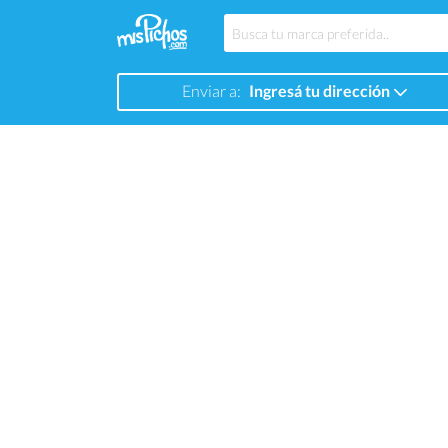
Enviar a:
Ingresá tu dirección