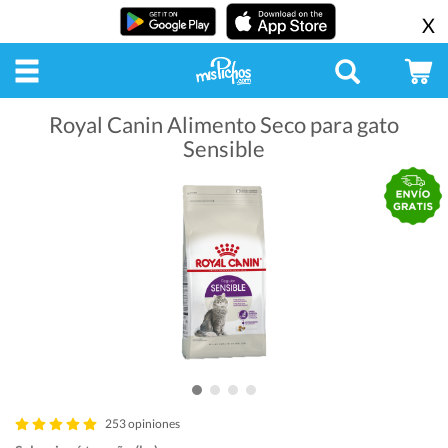
X
Royal Canin Alimento Seco para gato
Sensible
253 opiniones