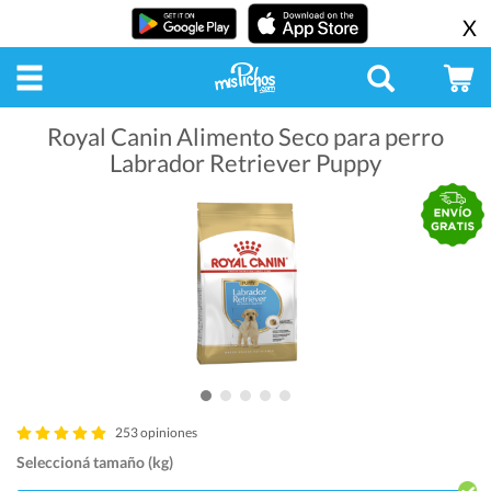
X
Royal Canin Alimento Seco para perro
Labrador Retriever Puppy
253 opiniones
Seleccioná tamaño (kg)