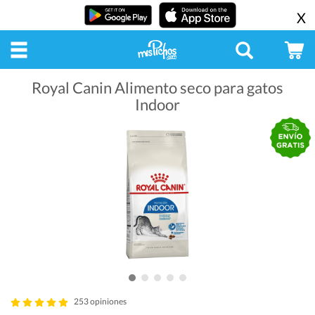
X
Royal Canin Alimento seco para gatos
Indoor
253 opiniones