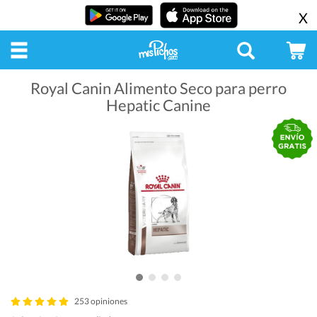
X
Royal Canin Alimento Seco para perro
Hepatic Canine
253 opiniones