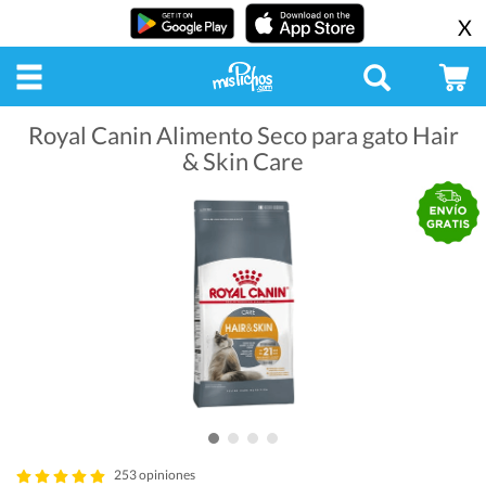
X
Royal Canin Alimento Seco para gato Hair
& Skin Care
253 opiniones