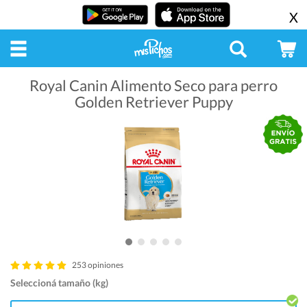
X
Royal Canin Alimento Seco para perro
Golden Retriever Puppy
253 opiniones
Seleccioná tamaño (kg)