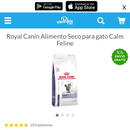
X
Royal Canin Alimento Seco para gato Calm
Feline
253 opiniones