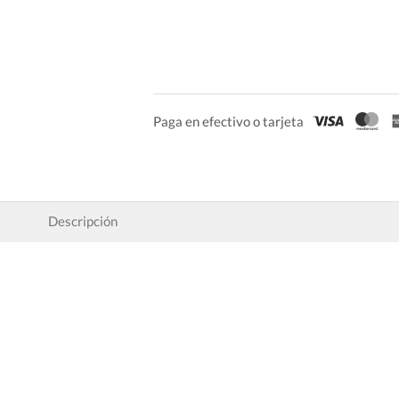
Paga en efectivo o tarjeta
Descripción