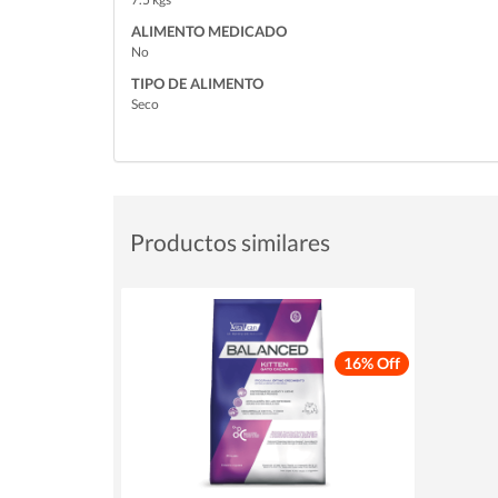
ALIMENTO MEDICADO
No
TIPO DE ALIMENTO
Seco
Productos similares
16% Off