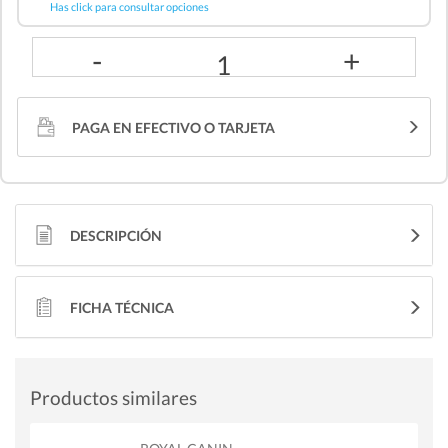
Has click para consultar opciones
-
+
1
PAGA EN EFECTIVO O TARJETA
DESCRIPCIÓN
FICHA TÉCNICA
Productos similares