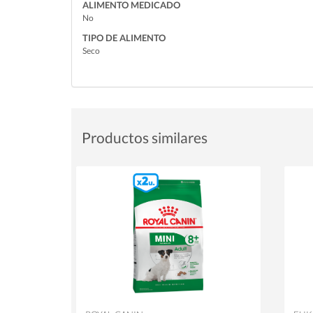
ALIMENTO MEDICADO
No
TIPO DE ALIMENTO
Seco
Productos similares