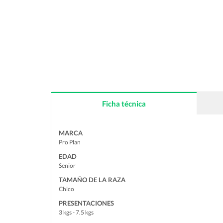
Ficha técnica
MARCA
Pro Plan
EDAD
Senior
TAMAÑO DE LA RAZA
Chico
PRESENTACIONES
3 kgs - 7.5 kgs