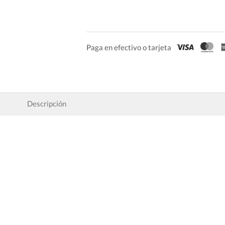
Paga en efectivo o tarjeta
Descripción