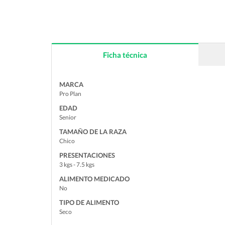
Ficha técnica
MARCA
Pro Plan
EDAD
Senior
TAMAÑO DE LA RAZA
Chico
PRESENTACIONES
3 kgs - 7.5 kgs
ALIMENTO MEDICADO
No
TIPO DE ALIMENTO
Seco