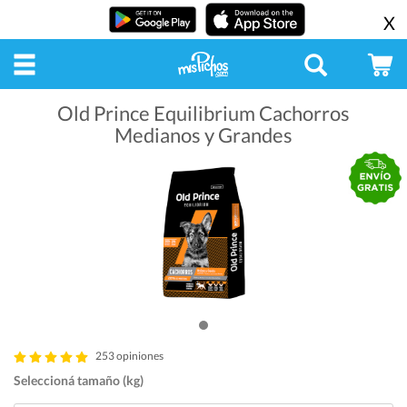
X
Old Prince Equilibrium Cachorros
Medianos y Grandes
253 opiniones
Seleccioná tamaño (kg)