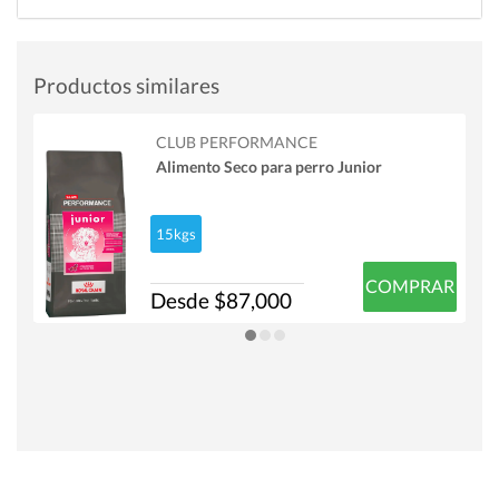
Productos similares
CLUB PERFORMANCE
Alimento Seco para perro Junior
15kgs
COMPRAR
Desde $87,000