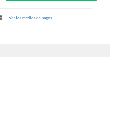
Ver los medios de pagos