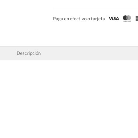
Paga en efectivo o tarjeta
Descripción