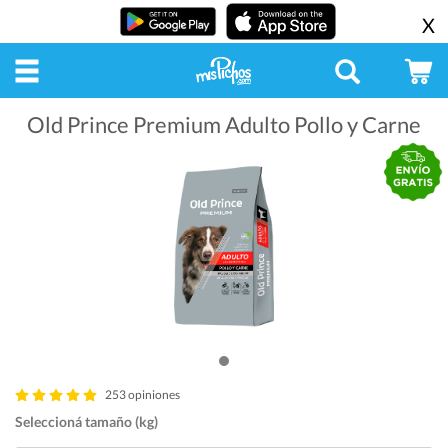
X
Old Prince Premium Adulto Pollo y Carne
253 opiniones
Seleccioná tamaño (kg)