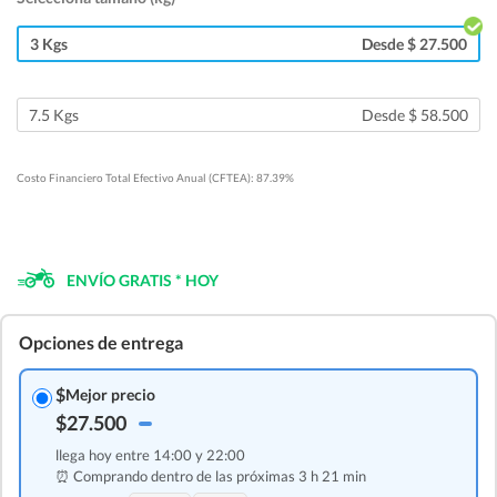
3 Kgs
Desde $ 27.500
7.5 Kgs
Desde $ 58.500
Costo Financiero Total Efectivo Anual (CFTEA): 87.39%
ENVÍO GRATIS * HOY
Opciones de entrega
$
Mejor precio
$27.500
llega hoy entre 14:00 y 22:00
⏰ Comprando dentro de las
próximas 3 h 21 min