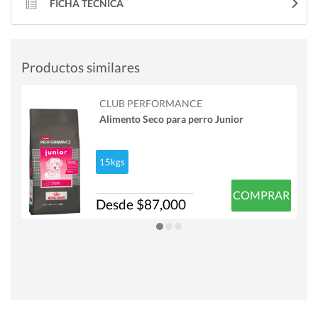
FICHA TÉCNICA
Productos similares
CLUB PERFORMANCE
Alimento Seco para perro Junior
15kgs
COMPRAR
Desde $87,000