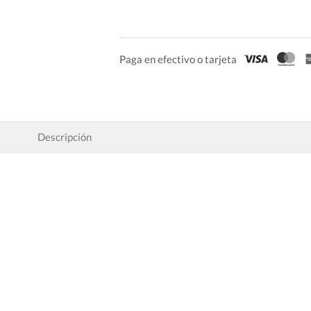
Paga en efectivo o tarjeta
Descripción