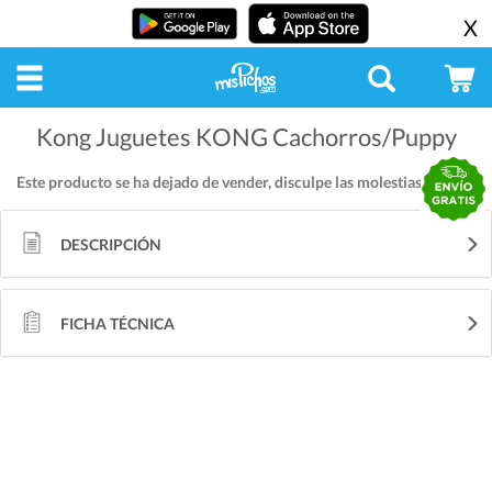
X
Kong Juguetes KONG Cachorros/Puppy
Este producto se ha dejado de vender, disculpe las molestias.
DESCRIPCIÓN
FICHA TÉCNICA